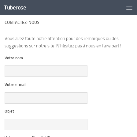
Tuberose
Skip to content
CONTACTEZ-NOUS
Vous avez toute notre attention pour des remarques ou des
suggestions sur notre site. N’hésitez pas à nous en faire part !
Votre nom
Votre e-mail
Objet