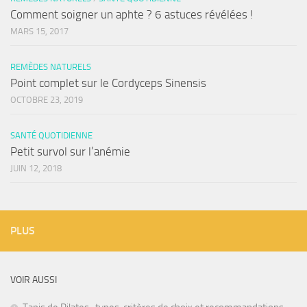
Comment soigner un aphte ? 6 astuces révélées !
MARS 15, 2017
REMÈDES NATURELS
Point complet sur le Cordyceps Sinensis
OCTOBRE 23, 2019
SANTÉ QUOTIDIENNE
Petit survol sur l’anémie
JUIN 12, 2018
PLUS
VOIR AUSSI