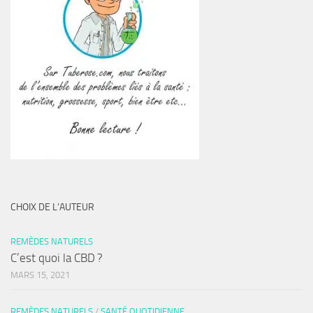
CHOIX DE L’AUTEUR
REMÈDES NATURELS
C’est quoi la CBD ?
MARS 15, 2021
REMÈDES NATURELS
/
SANTÉ QUOTIDIENNE